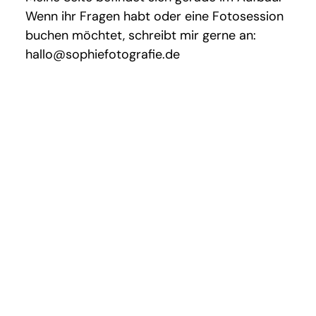
Wenn ihr Fragen habt oder eine Fotosession
buchen möchtet, schreibt mir gerne an:
hallo@sophiefotografie.de