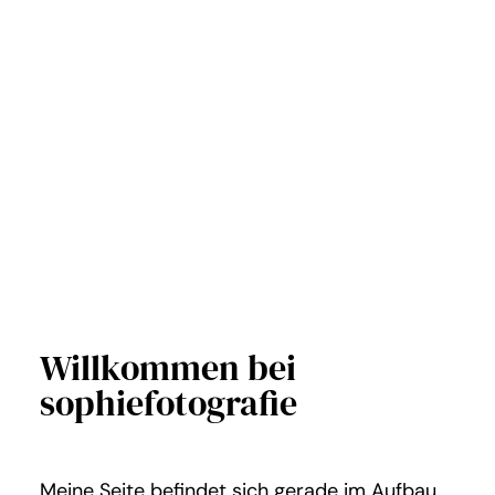
Willkommen bei
sophiefotografie
Meine Seite befindet sich gerade im Aufbau.