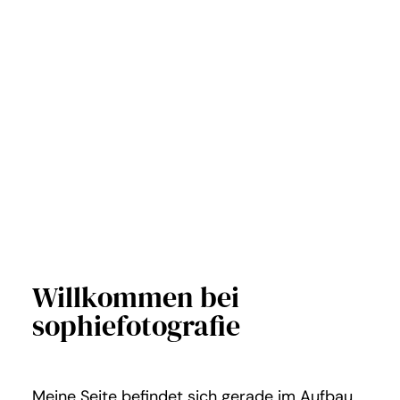
Willkommen bei
sophiefotografie
Meine Seite befindet sich gerade im Aufbau.