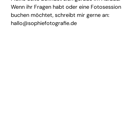
Wenn ihr Fragen habt oder eine Fotosession
buchen möchtet, schreibt mir gerne an:
hallo@sophiefotografie.de